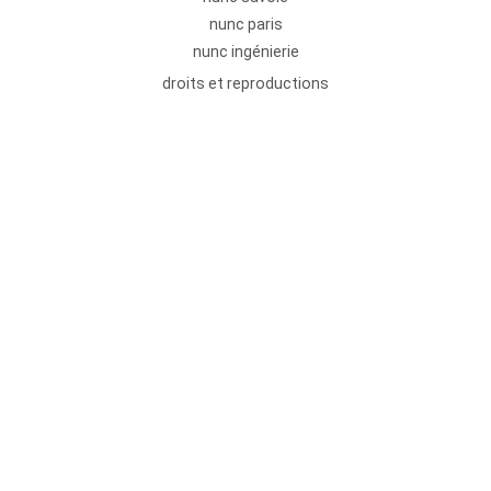
nunc paris
nunc ingénierie
droits et reproductions