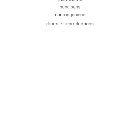
nunc paris
nunc ingénierie
droits et reproductions