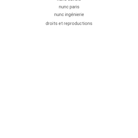
nunc paris
nunc ingénierie
droits et reproductions