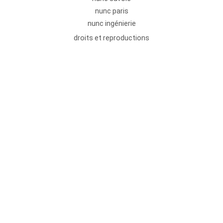
nunc paris
nunc ingénierie
droits et reproductions