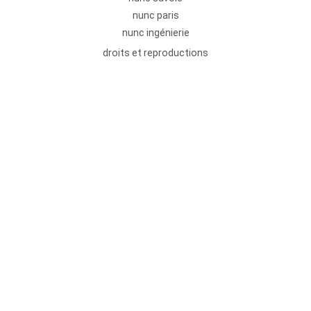
nunc paris
nunc ingénierie
droits et reproductions