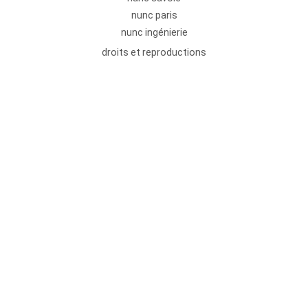
nunc paris
nunc ingénierie
droits et reproductions