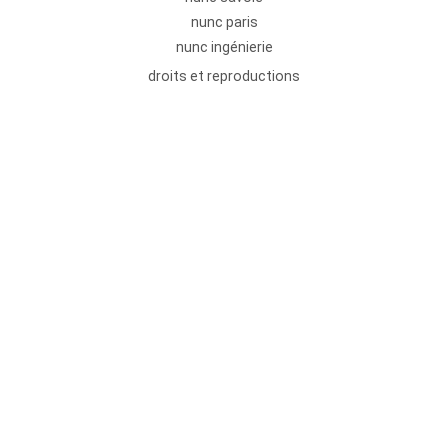
nunc paris
nunc ingénierie
droits et reproductions