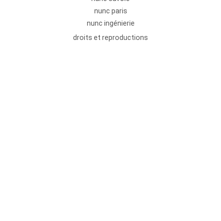
nunc paris
nunc ingénierie
droits et reproductions