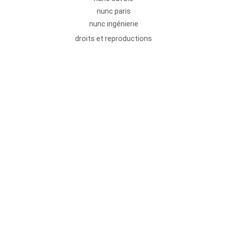
nunc paris
nunc ingénierie
droits et reproductions