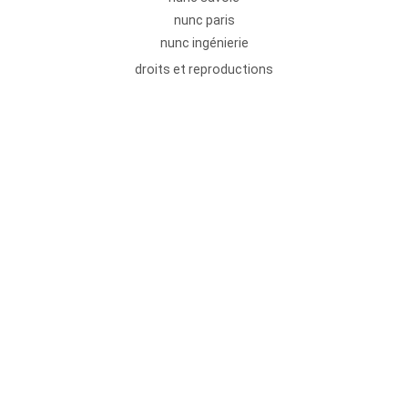
nunc paris
nunc ingénierie
droits et reproductions