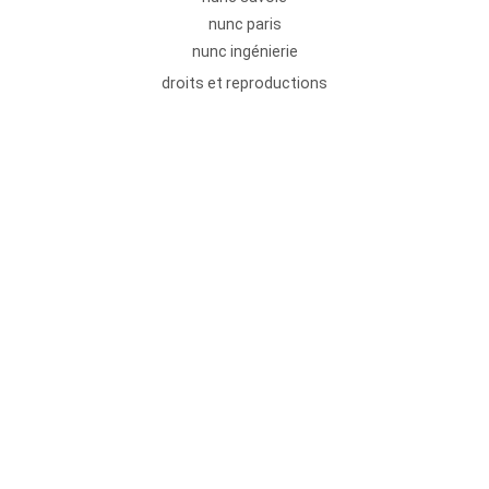
nunc paris
nunc ingénierie
droits et reproductions