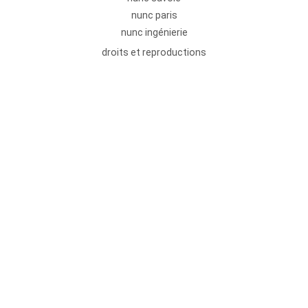
nunc paris
nunc ingénierie
droits et reproductions