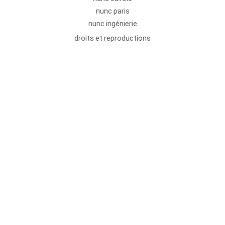
nunc paris
nunc ingénierie
droits et reproductions