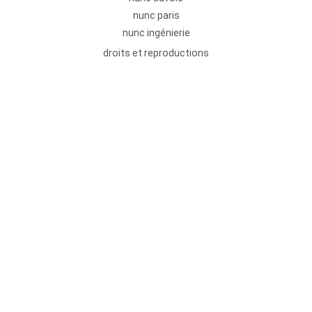
nunc paris
nunc ingénierie
droits et reproductions