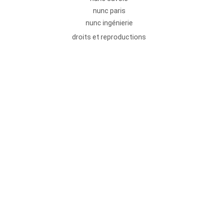
nunc paris
nunc ingénierie
droits et reproductions