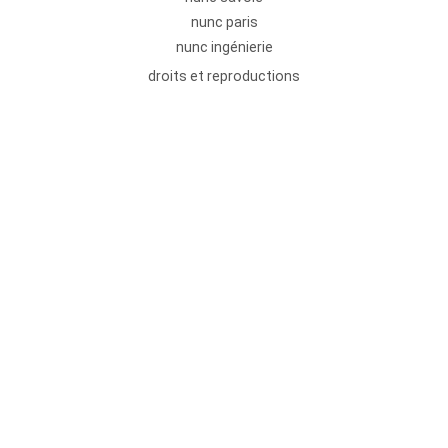
nunc paris
nunc ingénierie
droits et reproductions