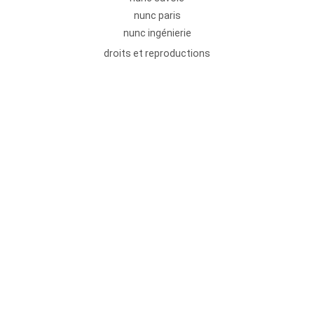
nunc paris
nunc ingénierie
droits et reproductions