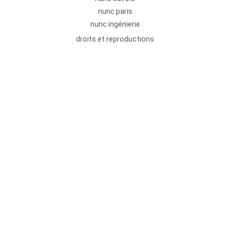
nunc paris
nunc ingénierie
droits et reproductions