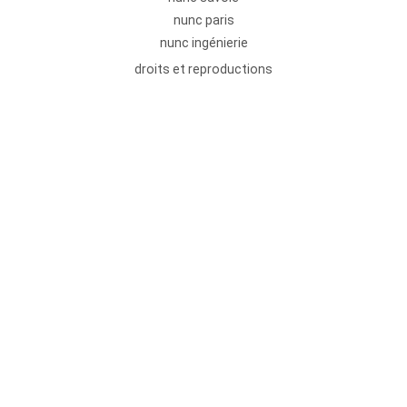
nunc paris
nunc ingénierie
droits et reproductions