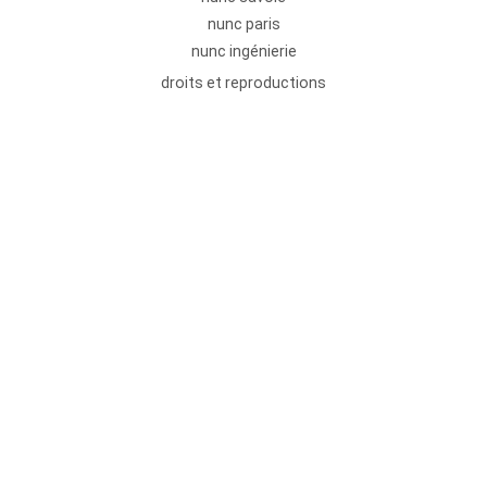
nunc paris
nunc ingénierie
droits et reproductions