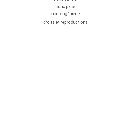
nunc paris
nunc ingénierie
droits et reproductions