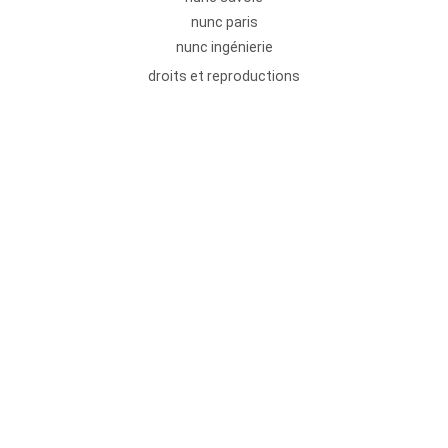
nunc paris
nunc ingénierie
droits et reproductions