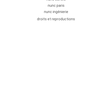
nunc paris
nunc ingénierie
droits et reproductions