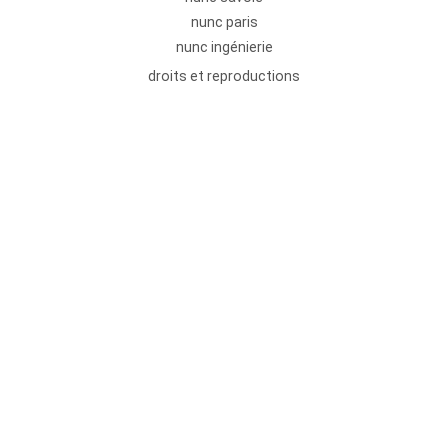
nunc paris
nunc ingénierie
droits et reproductions