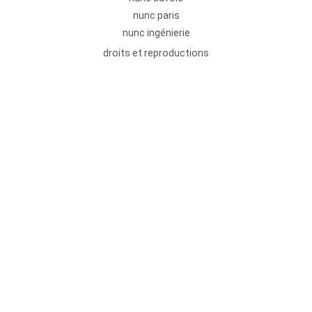
nunc paris
nunc ingénierie
droits et reproductions