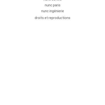
nunc paris
nunc ingénierie
droits et reproductions