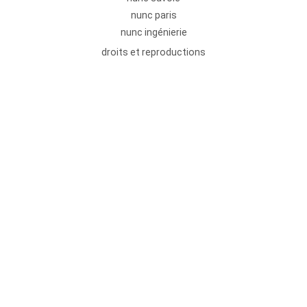
nunc paris
nunc ingénierie
droits et reproductions