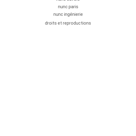
nunc paris
nunc ingénierie
droits et reproductions