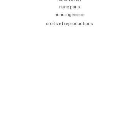
nunc paris
nunc ingénierie
droits et reproductions