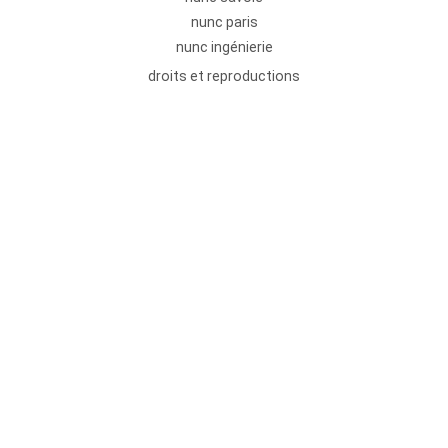
nunc paris
nunc ingénierie
droits et reproductions