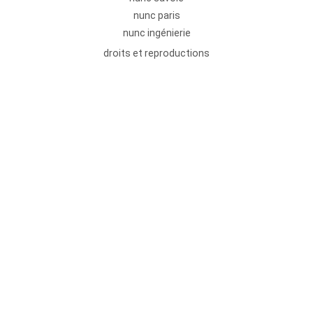
nunc paris
nunc ingénierie
droits et reproductions