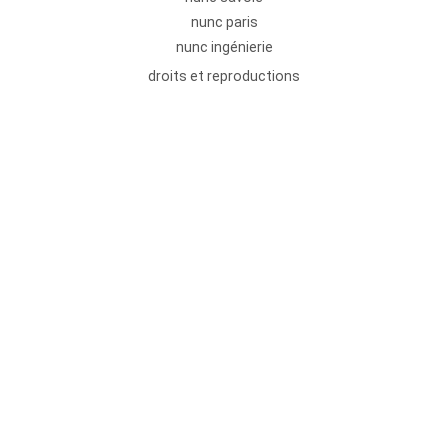
nunc paris
nunc ingénierie
droits et reproductions