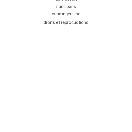
nunc paris
nunc ingénierie
droits et reproductions