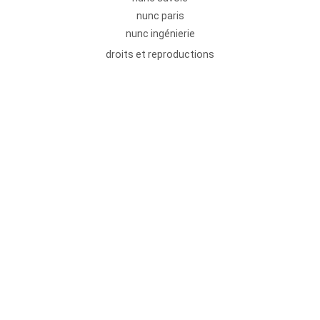
nunc paris
nunc ingénierie
droits et reproductions