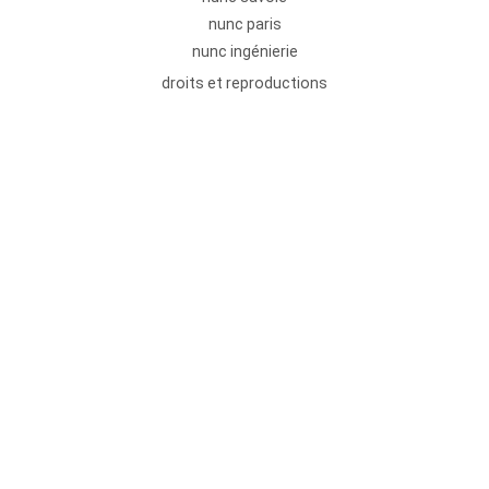
nunc paris
nunc ingénierie
droits et reproductions