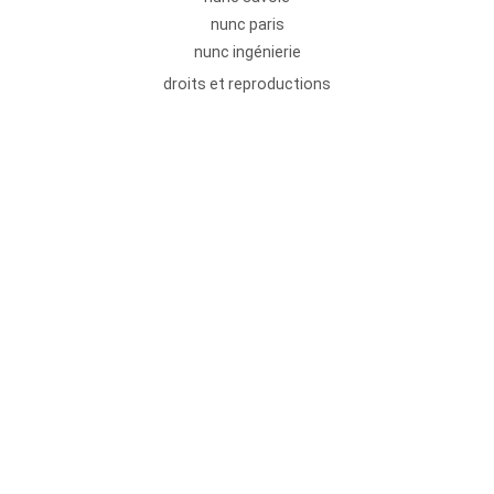
nunc paris
nunc ingénierie
droits et reproductions