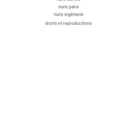
nunc paris
nunc ingénierie
droits et reproductions