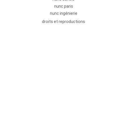
nunc paris
nunc ingénierie
droits et reproductions