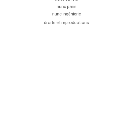
nunc paris
nunc ingénierie
droits et reproductions