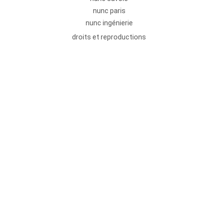
nunc paris
nunc ingénierie
droits et reproductions