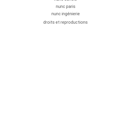
nunc paris
nunc ingénierie
droits et reproductions