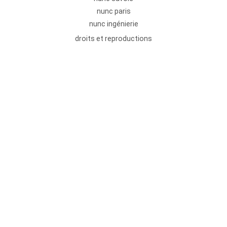
nunc paris
nunc ingénierie
droits et reproductions