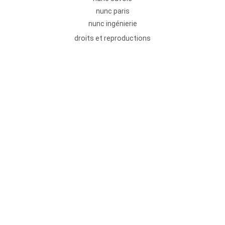
nunc paris
nunc ingénierie
droits et reproductions