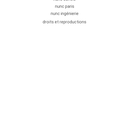
nunc paris
nunc ingénierie
droits et reproductions