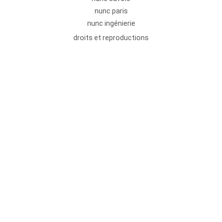
nunc paris
nunc ingénierie
droits et reproductions