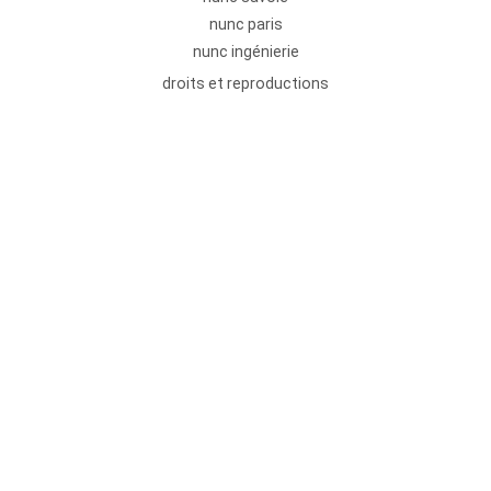
nunc paris
nunc ingénierie
droits et reproductions