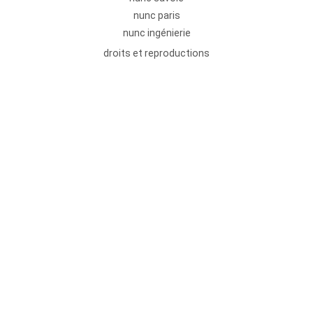
nunc paris
nunc ingénierie
droits et reproductions