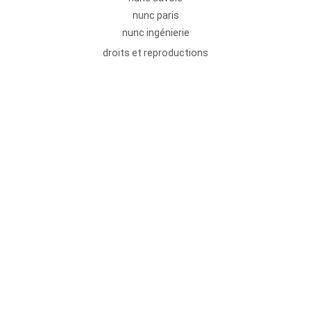
nunc paris
nunc ingénierie
droits et reproductions