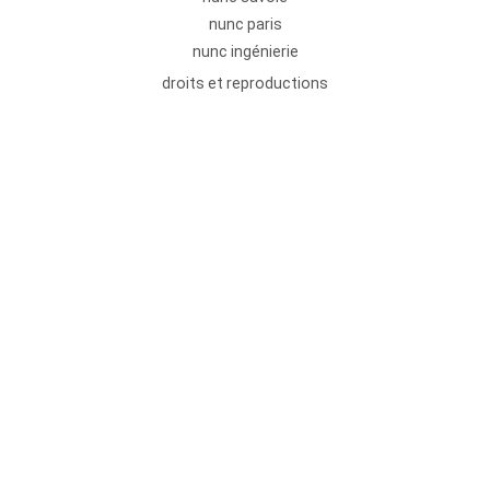
nunc paris
nunc ingénierie
droits et reproductions