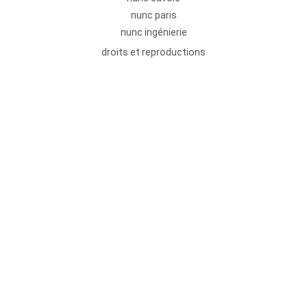
nunc paris
nunc ingénierie
droits et reproductions